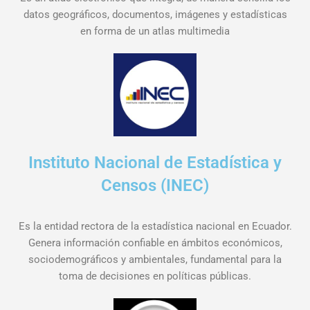
datos geográficos, documentos, imágenes y estadísticas
en forma de un atlas multimedia
Instituto Nacional de Estadística y
Censos (INEC)
Es la entidad rectora de la estadística nacional en Ecuador.
Genera información confiable en ámbitos económicos,
sociodemográficos y ambientales, fundamental para la
toma de decisiones en políticas públicas.