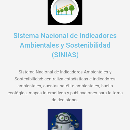
Sistema Nacional de Indicadores
Ambientales y Sostenibilidad
(SINIAS)
Sistema Nacional de Indicadores Ambientales y
Sostenibilidad: centraliza estadísticas e indicadores
ambientales, cuentas satélite ambientales, huella
ecológica, mapas interactivos y publicaciones para la toma
de decisiones