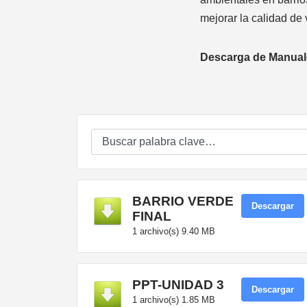
mejorar la calidad de 
Descarga de Manuale
BARRIO VERDE
Descargar
FINAL
1 archivo(s)
9.40 MB
PPT-UNIDAD 3
Descargar
1 archivo(s)
1.85 MB