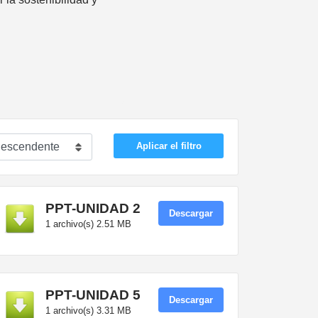
Aplicar el filtro
PPT-UNIDAD 2
Descargar
1 archivo(s)
2.51 MB
PPT-UNIDAD 5
Descargar
1 archivo(s)
3.31 MB