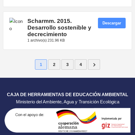
Scharmm. 2015.
Descargar
Desarrollo sostenible y
decrecimiento
1 archivo(s)
231.96 KB
1
2
3
4
CAJA DE HERRAMIENTAS DE EDUCACIÓN AMBIENTAL
Ministerio del Ambiente, Agua y Transición Ecológica