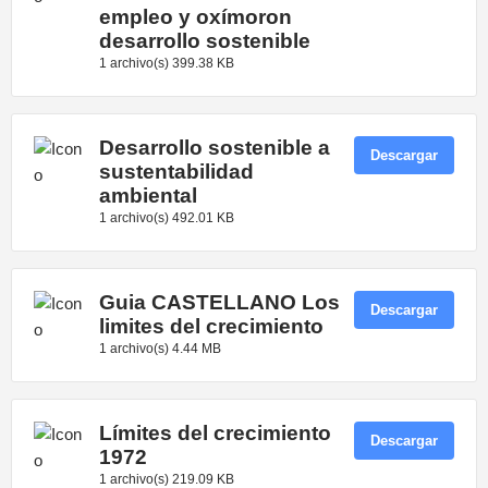
empleo y oxímoron
desarrollo sostenible
1 archivo(s)
399.38 KB
Desarrollo sostenible a
Descargar
sustentabilidad
ambiental
1 archivo(s)
492.01 KB
Guia CASTELLANO Los
Descargar
limites del crecimiento
1 archivo(s)
4.44 MB
Límites del crecimiento
Descargar
1972
1 archivo(s)
219.09 KB