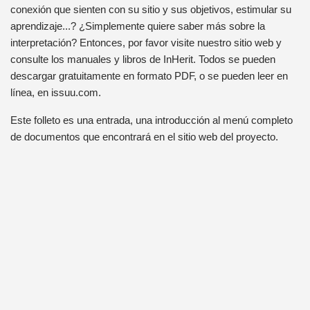
conexión que sienten con su sitio y sus objetivos, estimular su
aprendizaje...? ¿Simplemente quiere saber más sobre la
interpretación? Entonces, por favor visite nuestro sitio web y
consulte los manuales y libros de InHerit. Todos se pueden
descargar gratuitamente en formato PDF, o se pueden leer en
línea, en issuu.com.
Este folleto es una entrada, una introducción al menú completo
de documentos que encontrará en el sitio web del proyecto.