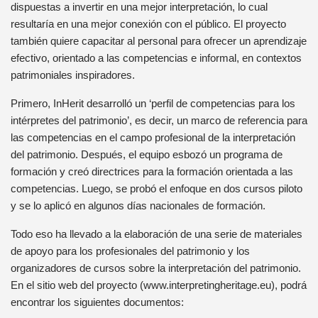
dispuestas a invertir en una mejor interpretación, lo cual
resultaría en una mejor conexión con el público. El proyecto
también quiere capacitar al personal para ofrecer un aprendizaje
efectivo, orientado a las competencias e informal, en contextos
patrimoniales inspiradores.
Primero, InHerit desarrolló un ‘perfil de competencias para los
intérpretes del patrimonio’, es decir, un marco de referencia para
las competencias en el campo profesional de la interpretación
del patrimonio. Después, el equipo esbozó un programa de
formación y creó directrices para la formación orientada a las
competencias. Luego, se probó el enfoque en dos cursos piloto
y se lo aplicó en algunos días nacionales de formación.
Todo eso ha llevado a la elaboración de una serie de materiales
de apoyo para los profesionales del patrimonio y los
organizadores de cursos sobre la interpretación del patrimonio.
En el sitio web del proyecto (www.interpretingheritage.eu), podrá
encontrar los siguientes documentos: