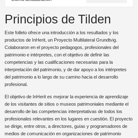
Principios de Tilden
Este folleto ofrece una introducción a los resultados y los
productos de InHerit, un Proyecto Multilateral Grundtvig.
Colaboraron en el proyecto pedagogos, profesionales del
patrimonio e intérpretes, con el objetivo de definir las
competencias y las cualificaciones necesarias para la
interpretación del patrimonio, y de dar apoyo a los intérpretes
del patrimonio a lo largo de su camino hacia el desarrollo
profesional.
El objetivo de InHerit es mejorar la experiencia de aprendizaje
de los visitantes de sitios o museos patrimoniales mediante el
desarrollo de las competencias interpretativas de todos los
profesionales relevantes en los lugares en cuestión. El proyecto
se dirige, entre otros, a directores, guías y programadores de
medios de comunicación en organizaciones de patrimonio