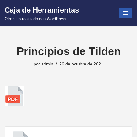
Caja de Herramientas
Saltar
Otro sitio realizado con WordPress
al
contenido
Principios de Tilden
por
admin
26 de octubre de 2021