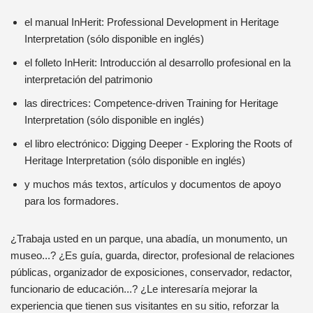
el manual InHerit: Professional Development in Heritage
Interpretation (sólo disponible en inglés)
el folleto InHerit: Introducción al desarrollo profesional en la
interpretación del patrimonio
las directrices: Competence-driven Training for Heritage
Interpretation (sólo disponible en inglés)
el libro electrónico: Digging Deeper - Exploring the Roots of
Heritage Interpretation (sólo disponible en inglés)
y muchos más textos, artículos y documentos de apoyo
para los formadores.
¿Trabaja usted en un parque, una abadía, un monumento, un
museo...? ¿Es guía, guarda, director, profesional de relaciones
públicas, organizador de exposiciones, conservador, redactor,
funcionario de educación...? ¿Le interesaría mejorar la
experiencia que tienen sus visitantes en su sitio, reforzar la