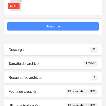
Descargar
Descargar
53
Tamaño del archivo
1.99 MB
Recuento de archivos
1
Fecha de creación
26 de octubre de 2021
Última actualización
26 de octubre de 2021