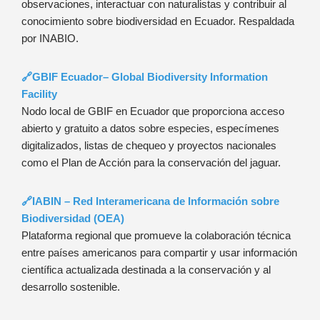
observaciones, interactuar con naturalistas y contribuir al
conocimiento sobre biodiversidad en Ecuador. Respaldada
por INABIO.
🔗GBIF Ecuador– Global Biodiversity Information
Facility
Nodo local de GBIF en Ecuador que proporciona acceso
abierto y gratuito a datos sobre especies, especímenes
digitalizados, listas de chequeo y proyectos nacionales
como el Plan de Acción para la conservación del jaguar.
🔗IABIN – Red Interamericana de Información sobre
Biodiversidad (OEA)
Plataforma regional que promueve la colaboración técnica
entre países americanos para compartir y usar información
científica actualizada destinada a la conservación y al
desarrollo sostenible.