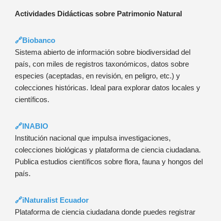
Actividades Didácticas sobre Patrimonio Natural
🔗Biobanco
Sistema abierto de información sobre biodiversidad del
país, con miles de registros taxonómicos, datos sobre
especies (aceptadas, en revisión, en peligro, etc.) y
colecciones históricas. Ideal para explorar datos locales y
científicos.
🔗INABIO
Institución nacional que impulsa investigaciones,
colecciones biológicas y plataforma de ciencia ciudadana.
Publica estudios científicos sobre flora, fauna y hongos del
país.
🔗iNaturalist Ecuador
Plataforma de ciencia ciudadana donde puedes registrar