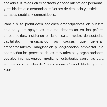
anclado sus raíces en el contacto y conocimiento con personas
y realidades que demandan esfuerzos de denuncia y justicia
para sus pueblos y comunidades.
Para ello se promueven acciones emancipadoras en nuestro
entorno y se apoya las que se desarrollan en los países
empobrecidos, incidiendo en la crítica al modelo de sociedad
capitalista, enunciando las causas que generan
empobrecimiento, marginación y degradación ambiental. Se
acompañan los procesos de los movimientos y organizaciones
sociales internacionales, mediante estrategias conjuntas para
la creación e impulso de “redes sociales” en el “Norte” y en el
“Sur”.