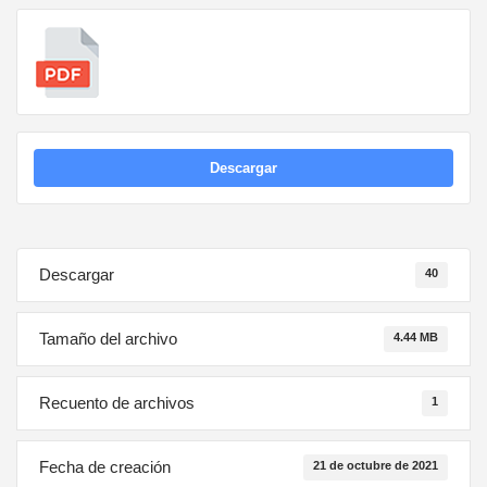
Descargar
Descargar
40
Tamaño del archivo
4.44 MB
Recuento de archivos
1
Fecha de creación
21 de octubre de 2021