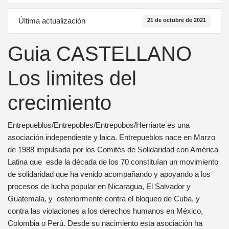
Última actualización
21 de octubre de 2021
Guia CASTELLANO
Los limites del
crecimiento
Entrepueblos/Entrepobles/Entrepobos/Herriarte es una
asociación independiente y laica. Entrepueblos nace en Marzo
de 1988 impulsada por los Comités de Solidaridad con América
Latina que esde la década de los 70 constituían un movimiento
de solidaridad que ha venido acompañando y apoyando a los
procesos de lucha popular en Nicaragua, El Salvador y
Guatemala, y osteriormente contra el bloqueo de Cuba, y
contra las violaciones a los derechos humanos en México,
Colombia o Perú. Desde su nacimiento esta asociación ha