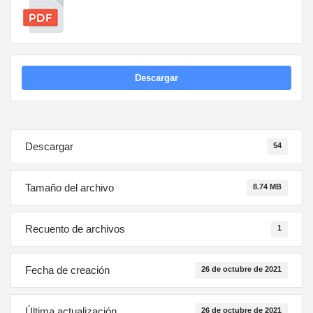
Descargar
Descargar
54
Tamaño del archivo
8.74 MB
Recuento de archivos
1
Fecha de creación
26 de octubre de 2021
Última actualización
26 de octubre de 2021