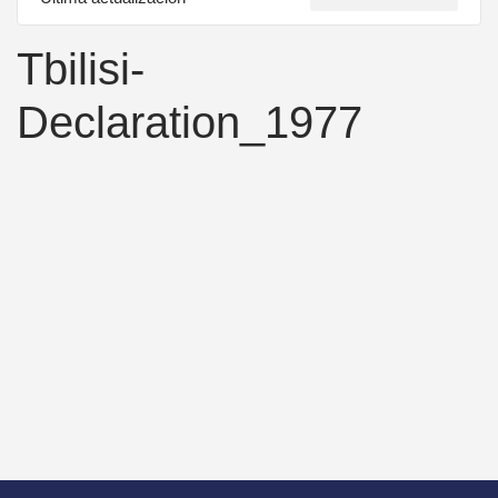
Tbilisi-
Declaration_1977