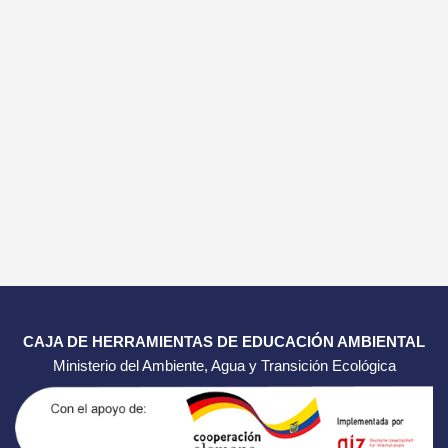
CAJA DE HERRAMIENTAS DE EDUCACIÓN AMBIENTAL
Ministerio del Ambiente, Agua y Transición Ecológica