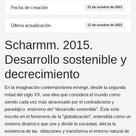
Fecha de creación
21 de octubre de 2021
Última actualización
21 de octubre de 2021
Scharmm. 2015.
Desarrollo sostenible y
decrecimiento
En la imaginación contemporánea emerge, desde la segunda
mitad del siglo XX, una idea que considera el mundo como
siendo cada vez más atravesado por el contradictorio y
paradójico enómeno del “desarrollo sostenible”. Éste está
inscrito en el fenómeno de la “globalización”, entendida como un
sistema dinámico que une y divide la sociedad, afecta la
existencia de las oblaciones y transforma el entorno natural de