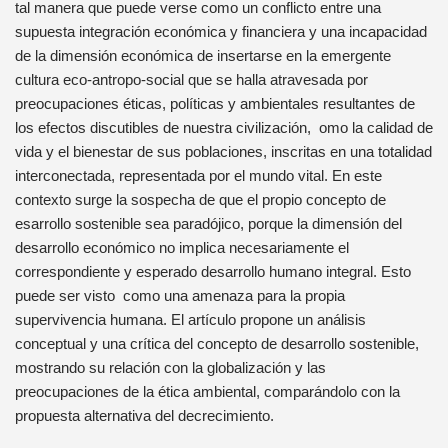
tal manera que puede verse como un conflicto entre una
supuesta integración económica y financiera y una incapacidad
de la dimensión económica de insertarse en la emergente
cultura eco-antropo-social que se halla atravesada por
preocupaciones éticas, políticas y ambientales resultantes de
los efectos discutibles de nuestra civilización, omo la calidad de
vida y el bienestar de sus poblaciones, inscritas en una totalidad
interconectada, representada por el mundo vital. En este
contexto surge la sospecha de que el propio concepto de
esarrollo sostenible sea paradójico, porque la dimensión del
desarrollo económico no implica necesariamente el
correspondiente y esperado desarrollo humano integral. Esto
puede ser visto como una amenaza para la propia
supervivencia humana. El artículo propone un análisis
conceptual y una crítica del concepto de desarrollo sostenible,
mostrando su relación con la globalización y las
preocupaciones de la ética ambiental, comparándolo con la
propuesta alternativa del decrecimiento.