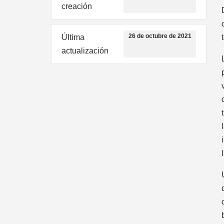
creación
26 de octubre de 2021
Última
actualización