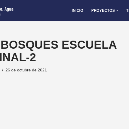
INICIO
PROYECTOS
T
 BOSQUES ESCUELA
INAL-2
26 de octubre de 2021