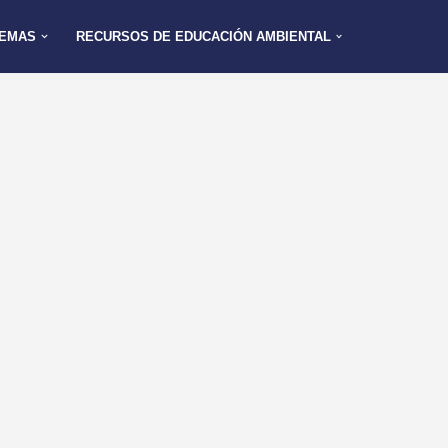
EMAS
RECURSOS DE EDUCACIÓN AMBIENTAL