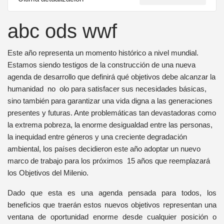
abc ods wwf
Este año representa un momento histórico a nivel mundial.
Estamos siendo testigos de la construcción de una nueva
agenda de desarrollo que definirá qué objetivos debe alcanzar la
humanidad no olo para satisfacer sus necesidades básicas,
sino también para garantizar una vida digna a las generaciones
presentes y futuras. Ante problemáticas tan devastadoras como
la extrema pobreza, la enorme desigualdad entre las personas,
la inequidad entre géneros y una creciente degradación
ambiental, los países decidieron este año adoptar un nuevo
marco de trabajo para los próximos 15 años que reemplazará
los Objetivos del Milenio.
Dado que esta es una agenda pensada para todos, los
beneficios que traerán estos nuevos objetivos representan una
ventana de oportunidad enorme desde cualquier posición o