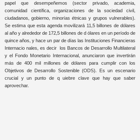
papel que desempeñemos (sector privado, academia,
comunidad científica, organizaciones de la sociedad civil,
ciudadanos, gobierno, minorías étnicas y grupos vulnerables).
Se estima que esta agenda movilizará 11,5 billones de dólares
al año y alrededor de 172,5 billones de d ólares en un período de
quince años, y hace un par de días las Instituciones Financieras
Internacio nales, es decir los Bancos de Desarrollo Multilateral
y el Fondo Monetario Internacional, anunciaron que invertirán
más de 400 mil millones de dólares para cumplir con los
Objetivos de Desarrollo Sostenible (ODS). Es un escenario
crucial y un punto de q uiebre clave que hay que saber
aprovechar.