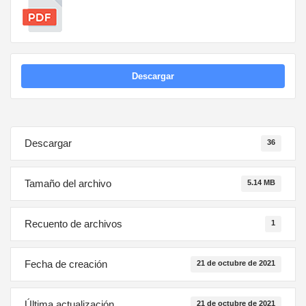
Descargar
Descargar
36
Tamaño del archivo
5.14 MB
Recuento de archivos
1
Fecha de creación
21 de octubre de 2021
Última actualización
21 de octubre de 2021