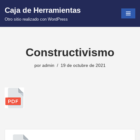
Caja de Herramientas
Saltar
Otro sitio realizado con WordPress
al
contenido
Constructivismo
por
admin
19 de octubre de 2021