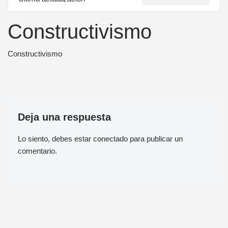
Constructivismo
Constructivismo
Deja una respuesta
Lo siento, debes estar
conectado
para publicar un
comentario.