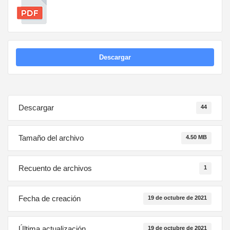
Descargar
Descargar
44
Tamaño del archivo
4.50 MB
Recuento de archivos
1
Fecha de creación
19 de octubre de 2021
Última actualización
19 de octubre de 2021