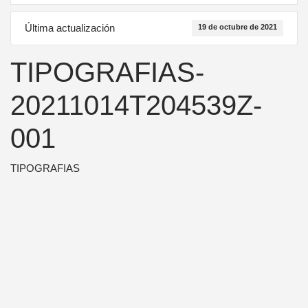
Última actualización
19 de octubre de 2021
TIPOGRAFIAS-
20211014T204539Z-
001
TIPOGRAFIAS