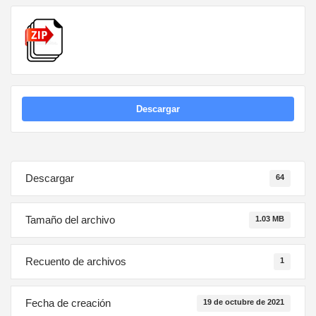
Descargar
Descargar
64
Tamaño del archivo
1.03 MB
Recuento de archivos
1
Fecha de creación
19 de octubre de 2021