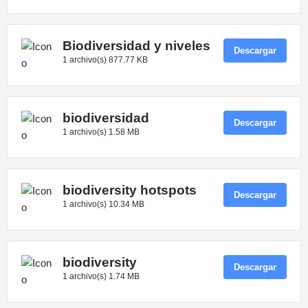
Biodiversidad y niveles
Descargar
1 archivo(s)
877.77 KB
biodiversidad
Descargar
1 archivo(s)
1.58 MB
biodiversity hotspots
Descargar
1 archivo(s)
10.34 MB
biodiversity
Descargar
1 archivo(s)
1.74 MB