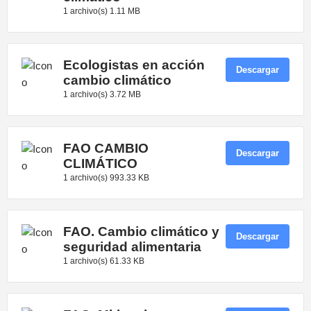
1 archivo(s)
1.11 MB
Ecologistas en acción
Descargar
cambio climático
1 archivo(s)
3.72 MB
FAO CAMBIO
Descargar
CLIMÁTICO
1 archivo(s)
993.33 KB
FAO. Cambio climático y
Descargar
seguridad alimentaria
1 archivo(s)
61.33 KB