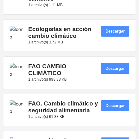
1 archivo(s)
1.11 MB
Ecologistas en acción
Descargar
cambio climático
1 archivo(s)
3.72 MB
FAO CAMBIO
Descargar
CLIMÁTICO
1 archivo(s)
993.33 KB
FAO. Cambio climático y
Descargar
seguridad alimentaria
1 archivo(s)
61.33 KB